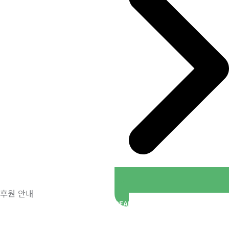
후원 안내
READ MORE