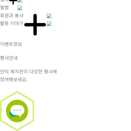
앨범
후원과 봉사
활동 이야기
이벤트정보
행사안내
만덕 복지관의 다양한 행사에
참여해보세요.