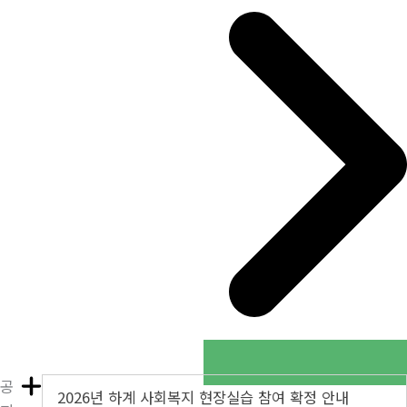
공
2026년 하계 사회복지 현장실습 참여 확정 안내