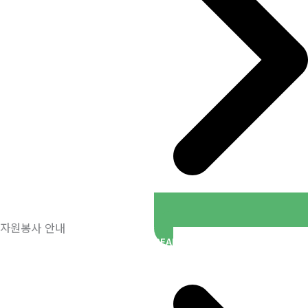
자원봉사 안내
READ MORE