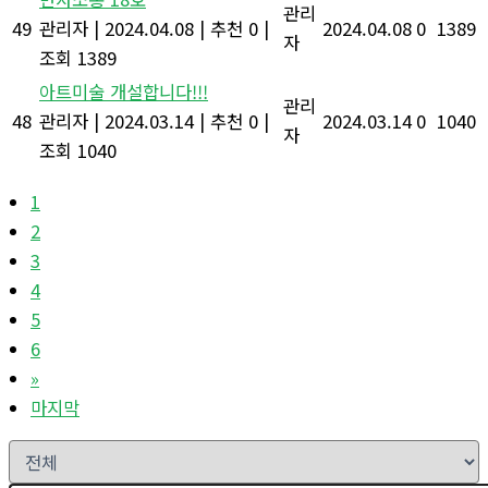
관리
49
관리자
|
2024.04.08
|
추천 0
|
2024.04.08
0
1389
자
조회 1389
아트미술 개설합니다!!!
관리
48
관리자
|
2024.03.14
|
추천 0
|
2024.03.14
0
1040
자
조회 1040
1
2
3
4
5
6
»
마지막