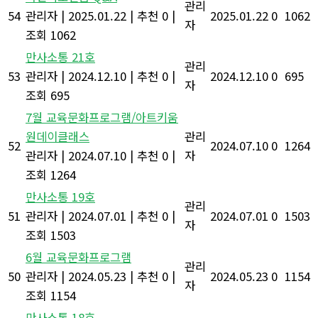
관리
54
관리자
|
2025.01.22
|
추천 0
|
2025.01.22
0
1062
자
조회 1062
만사소통 21호
관리
53
관리자
|
2024.12.10
|
추천 0
|
2024.12.10
0
695
자
조회 695
7월 교육문화프로그램/아트키움
원데이클래스
관리
52
2024.07.10
0
1264
관리자
|
2024.07.10
|
추천 0
|
자
조회 1264
만사소통 19호
관리
51
관리자
|
2024.07.01
|
추천 0
|
2024.07.01
0
1503
자
조회 1503
6월 교육문화프로그램
관리
50
관리자
|
2024.05.23
|
추천 0
|
2024.05.23
0
1154
자
조회 1154
만사소통 18호