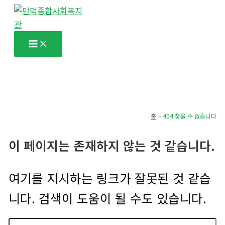
콘
텐
츠
로
건
너
뛰
기
홈
404 찾을 수 없습니다
이 페이지는 존재하지 않는 것 같습니다.
여기를 지시하는 링크가 잘못된 것 같습
니다. 검색이 도움이 될 수도 있습니다.
검